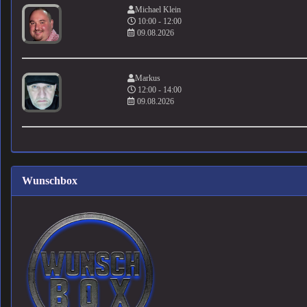
Michael Klein
10:00 - 12:00
09.08.2026
Markus
12:00 - 14:00
09.08.2026
Wunschbox