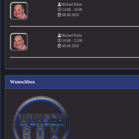
Michael Klein
14:00 - 16:00
08.08.2026
Michael Klein
10:00 - 12:00
09.08.2026
Wunschbox